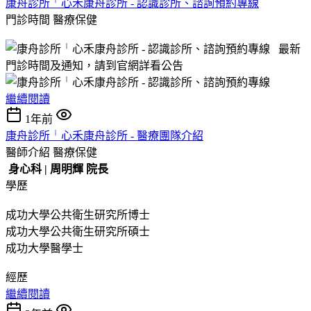
康舟診所╵心禾康舟診所 - 認識診所、諮詢預約專線
門診時間
醫療保健
最新
門診時間及通知，請到官網詳看公告
繼續閱讀
1年前
康舟診所╵心禾康舟診所 - 醫療團隊介紹
醫師介紹
醫療保健
身心科 | 周明輝 院長
學歷
成功大學公共衛生研究所博士
成功大學公共衛生研究所碩士
成功大學醫學士
經歷
繼續閱讀